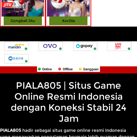
Gongball Jitu
XocDia
PIALA805 | Situs Game
Online Resmi Indonesia
dengan Koneksi Stabil 24
Jam
PIALA805
hadir sebagai situs game online resmi Indonesia
yang menawarkan pengalaman bermain lebih nyaman dengan